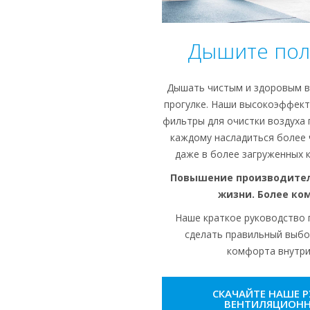
Дышите пол
Дышать чистым и здоровым в
прогулке. Наши высокоэффект
фильтры для очистки воздуха
каждому насладиться более 
даже в более загруженных 
Повышение производител
жизни. Более ко
Наше краткое руководство
сделать правильный выбо
комфорта внутри
СКАЧАЙТЕ НАШЕ 
ВЕНТИЛЯЦИОН