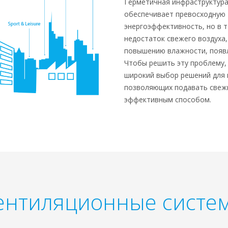
Герметичная инфраструктура
обеспечивает превосходную
энергоэффективность, но в 
недостаток свежего воздуха,
повышению влажности, появл
Чтобы решить эту проблему, 
широкий выбор решений для 
позволяющих подавать свежи
эффективным способом.
ентиляционные систе