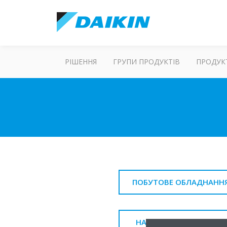
РІШЕННЯ
ГРУПИ ПРОДУКТІВ
ПРОДУК
ПОБУТОВЕ ОБЛАДНАНН
НАПІВПРОМИСЛОВІ КОН