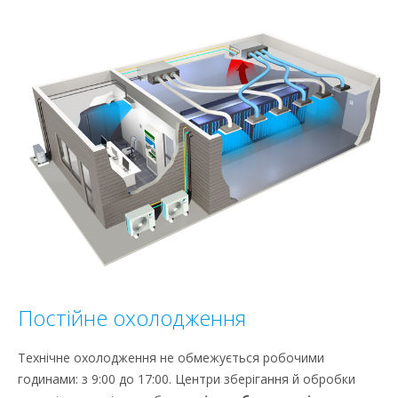
to
content
Постійне охолодження
Технічне охолодження не обмежується робочими
годинами: з 9:00 до 17:00. Центри зберігання й обробки