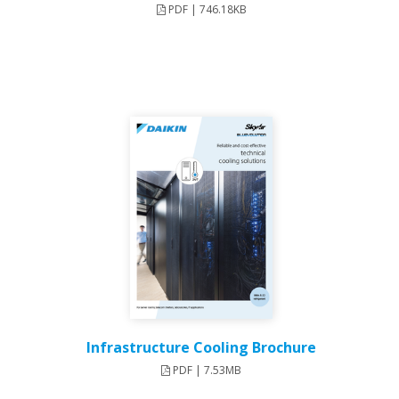
PDF | 746.18KB
Infrastructure Cooling Brochure
PDF | 7.53MB