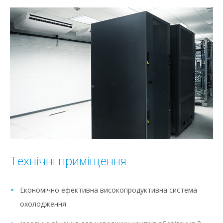
Технічні приміщення
Економічно ефективна високопродуктивна система
охолодження