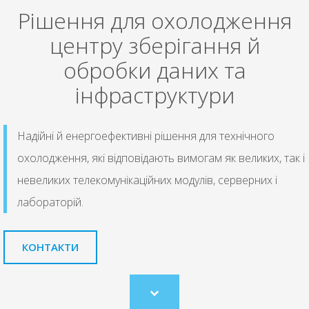
Рішення для охолодження
центру зберігання й
обробки даних та
інфраструктури
Надійні й енергоефективні рішення для технічного
охолодження, які відповідають вимогам як великих, так і
невеликих телекомунікаційних модулів, серверних і
лабораторій.
КОНТАКТИ
Scroll