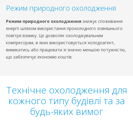
Режим природного охолодження
Режим природного охолодження
знижує споживання
енергії шляхом використання прохолодного зовнішнього
повітря взимку. Це дозволяє охолоджувальним
компресорам, в яких використовується холодоагент,
вимикатись або працювати зі значно меншою потужністю,
що забезпечує економію коштів.
Технічне охолодження для
кожного типу будівлі та за
будь-яких вимог