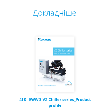
Докладніше
418 - EWWD-VZ Chiller series_Product
profile