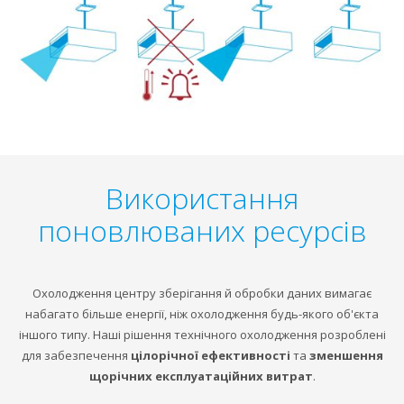
Використання
поновлюваних ресурсів
Охолодження центру зберігання й обробки даних вимагає
набагато більше енергії, ніж охолодження будь-якого об'єкта
іншого типу. Наші рішення технічного охолодження розроблені
для забезпечення
цілорічної ефективності
та
зменшення
щорічних експлуатаційних витрат
.