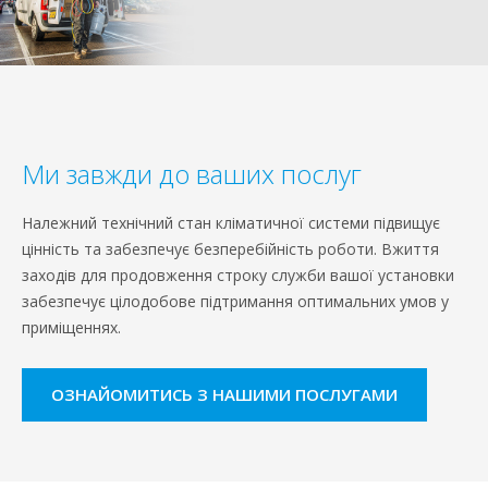
Ми завжди до ваших послуг
Належний технічний стан кліматичної системи підвищує
цінність та забезпечує безперебійність роботи. Вжиття
заходів для продовження строку служби вашої установки
забезпечує цілодобове підтримання оптимальних умов у
приміщеннях.
ОЗНАЙОМИТИСЬ З НАШИМИ ПОСЛУГАМИ