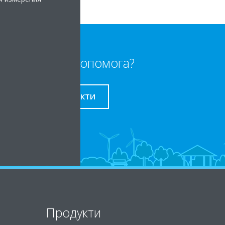
Потрібна допомога?
КОНТАКТИ
Продукти