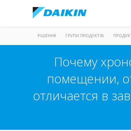
РІШЕННЯ
ГРУПИ ПРОДУКТІВ
ПРОДУК
Почему хрон
помещении, о
отличается в за