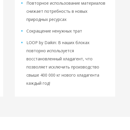
Повторное использование материалов
снижает потребность в новых
природных ресурсах
Сокращение ненужных трат
LOOP by Daikin: В наших блоках
повторно используется
восстановленный хладагент, что
позволяет исключить производство
свыше 400 000 кг нового хладагента
каждый год!