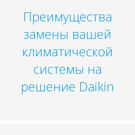
Преимущества
замены вашей
климатической
системы на
решение Daikin