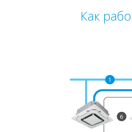
Как раб