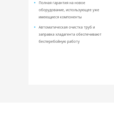
Полная гарантия на новое
оборудование, использующее уже
имеющиеся компоненты
Автоматическая очистка труб и
заправка хладагента обеспечивают
бесперебойную работу