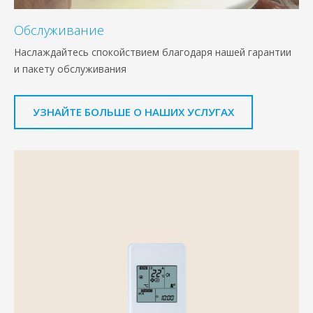
Обслуживание
Наслаждайтесь спокойствием благодаря нашей гарантии
и пакету обслуживания
УЗНАЙТЕ БОЛЬШЕ О НАШИХ УСЛУГАХ