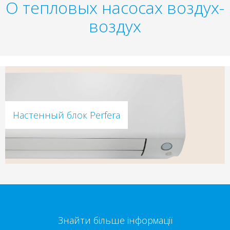
О тепловых насосах воздух-
воздух
Настенный блок Perfera
Знайти більше інформації