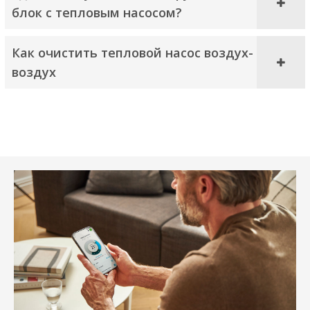
блок с тепловым насосом?
Как очистить тепловой насос воздух-
воздух