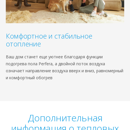
Комфортное и стабильное
отопление
Ваш дом станет еще уютнее благодаря функции
подогрева пола Perfera, а двойной поток воздуха
означает направление воздуха вверх и вниз, равномерный
и комфортный обогрев
Дополнительная
информация о тепловых