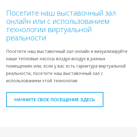
Посетите наш выставочный зал
онлайн или с использованием
технологии виртуальной
реальности
Посетите наш выставочный зал онлайн и визуализируйте
наши тепловые насосы воздух-воздух в разных
помещениях или, если у вас есть гарнитура виртуальной
реальности, посетите наш выставочный зал с
использованием этой технологии
НАЧНИТЕ СВОЕ ПОСЕЩЕНИЕ ЗДЕСЬ