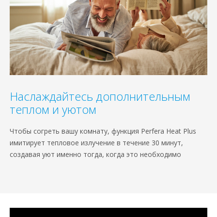
Наслаждайтесь дополнительным
теплом и уютом
Чтобы согреть вашу комнату, функция Perfera Heat Plus
имитирует тепловое излучение в течение 30 минут,
создавая уют именно тогда, когда это необходимо