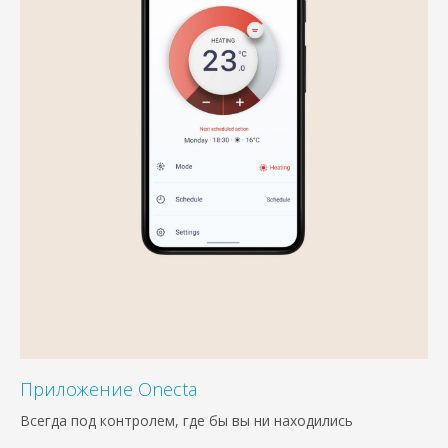
Приложение Onecta
Всегда под контролем, где бы вы ни находились