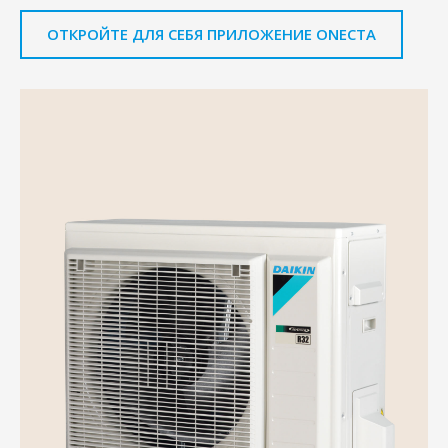
ОТКРОЙТЕ ДЛЯ СЕБЯ ПРИЛОЖЕНИЕ ONECTA