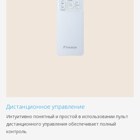
Дистанционное управление
Интуитивно понятный и простой в использовании пульт
дистанционного управления обеспечивает полный
контроль