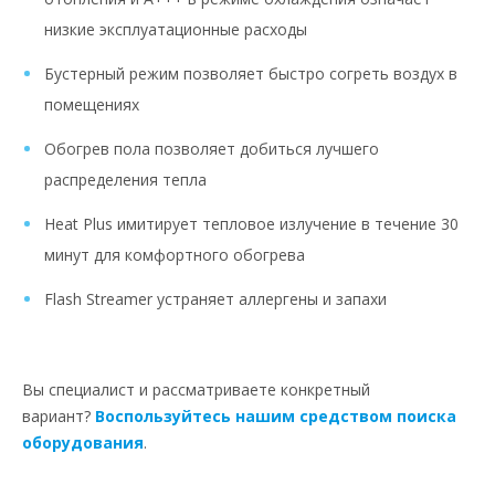
низкие эксплуатационные расходы
Бустерный режим позволяет быстро согреть воздух в
помещениях
Обогрев пола позволяет добиться лучшего
распределения тепла
Heat Plus имитирует тепловое излучение в течение 30
минут для комфортного обогрева
Flash Streamer устраняет аллергены и запахи
Вы специалист и рассматриваете конкретный
вариант?
Воспользуйтесь нашим средством поиска
оборудования
.