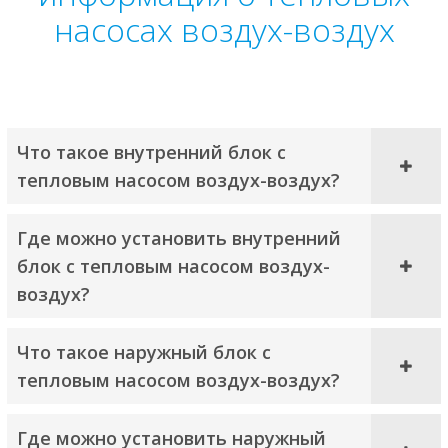
насосах воздух-воздух
Что такое внутренний блок с
тепловым насосом воздух-воздух?
Где можно установить внутренний
блок с тепловым насосом воздух-
воздух?
Что такое наружный блок с
тепловым насосом воздух-воздух?
Где можно установить наружный