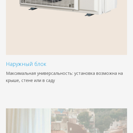
Наружный блок
Максимальная универсальность: установка возможна на
крыше, стене или в саду