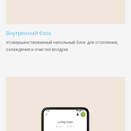
Внутренний блок
Усовершенствованный напольный блок для отопления,
охлаждения и очистки воздуха