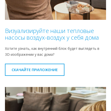
Визуализируйте наши тепловые
насосы воздух-воздух у себя дома
Хотите узнать, как внутренний блок будет выглядеть в
3D-изображении у вас дома?
СКАЧАЙТЕ ПРИЛОЖЕНИЕ