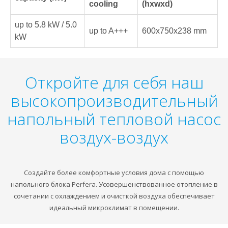
cooling
(hxwxd)
up to 5.8 kW / 5.0
up to A+++
600x750x238 mm
kW
Откройте для себя наш
высокопроизводительный
напольный тепловой насос
воздух-воздух
Создайте более комфортные условия дома с помощью
напольного блока Perfera. Усовершенствованное отопление в
сочетании с охлаждением и очисткой воздуха обеспечивает
идеальный микроклимат в помещении.