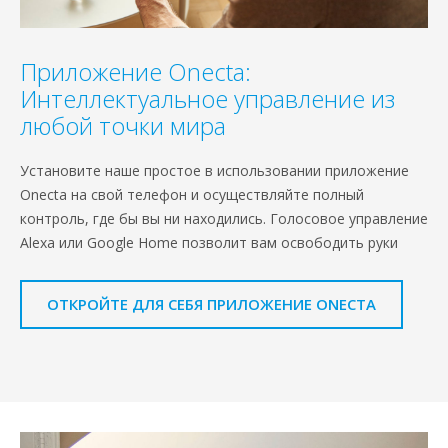
Приложение Onecta:
Интеллектуальное управление из
любой точки мира
Установите наше простое в использовании приложение
Onecta на свой телефон и осуществляйте полный
контроль, где бы вы ни находились. Голосовое управление
Alexa или Google Home позволит вам освободить руки
ОТКРОЙТЕ ДЛЯ СЕБЯ ПРИЛОЖЕНИЕ ONECTA