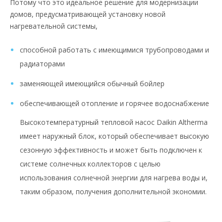
Потому что это идеальное решение для модернизации
домов, предусматривающей установку новой
нагревательной системы,
способной работать с имеющимися трубопроводами и
радиаторами
заменяющей имеющийся обычный бойлер
обеспечивающей отопление и горячее водоснабжение
Высокотемпературный тепловой насос Daikin Altherma
имеет наружный блок, который обеспечивает высокую
сезонную эффективность и может быть подключен к
системе солнечных коллекторов с целью
использования солнечной энергии для нагрева воды и,
таким образом, получения дополнительной экономии.