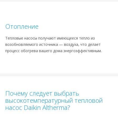
Отопление
Тепловые насосы получают имеющееся тепло из
возобновляемого источника — воздуха, что делает
процесс обогрева вашего дома энергоэффективным.
Почему следует выбрать
высокотемпературный тепловой
насос Daikin Altherma?