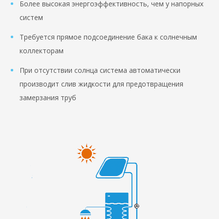
Более высокая энергоэффективность, чем у напорных
систем
Требуется прямое подсоединение бака к солнечным
коллекторам
При отсутствии солнца система автоматически
производит слив жидкости для предотвращения
замерзания труб