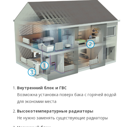
Внутренний блок и ГВС
Возможна установка поверх бака с горячей водой
для экономии места
Высокотемпературные радиаторы
Не нужно заменять существующие радиаторы