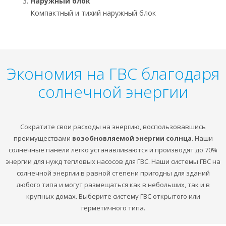
Наружный блок
Компактный и тихий наружный блок
Экономия на ГВС благодаря
солнечной энергии
Сократите свои расходы на энергию, воспользовавшись
преимуществами
возобновляемой энергии солнца
. Наши
солнечные панели легко устанавливаются и производят до 70%
энергии для нужд тепловых насосов для ГВС. Наши системы ГВС на
солнечной энергии в равной степени пригодны для зданий
любого типа и могут размещаться как в небольших, так и в
крупных домах. Выберите систему ГВС открытого или
герметичного типа.