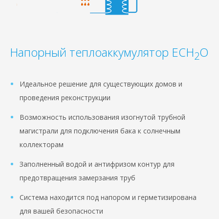
Напорный теплоаккумулятор ECH
O
2
Идеальное решение для существующих домов и
проведения реконструкции
Возможность использования изогнутой трубной
магистрали для подключения бака к солнечным
коллекторам
Заполненный водой и антифризом контур для
предотвращения замерзания труб
Система находится под напором и герметизирована
для вашей безопасности