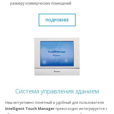
размеру коммерческих помещений
ПОДРОБНЕЕ
Система управления зданием
Наш интуитивно понятный и удобный для пользователя
intelligent Touch Manager
превосходно интегрируется с