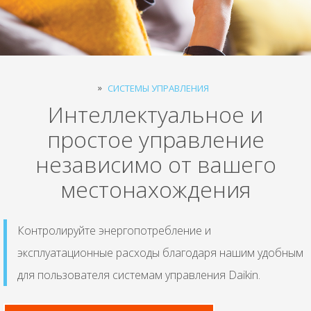
СИСТЕМЫ УПРАВЛЕНИЯ
Интеллектуальное и
простое управление
независимо от вашего
местонахождения
Контролируйте энергопотребление и
эксплуатационные расходы благодаря нашим удобным
для пользователя системам управления Daikin.