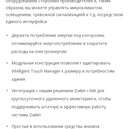
оборудованием сторонних производителей и, таким
образом, вы можете управлять микроклиматом,
освещением, тревожной сигнализацией и т.д. посредством
единого интерфейса.
Держите потребление энергии под контролем,
оптимизируйте энергопотребление и сократите
расходы на электроэнергию
Модульная конструкция позволяет адаптировать
Intelligent Touch Manager к размеру и потребностям
здания
Интеграция с нашим решением Daikin i-Net для
круглосуточного удаленного мониторинга, чтобы
поддерживать штатную и эффективную работу
системы Daikin
Простые в использовании средства анализа