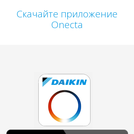
Скачайте приложение
Onecta