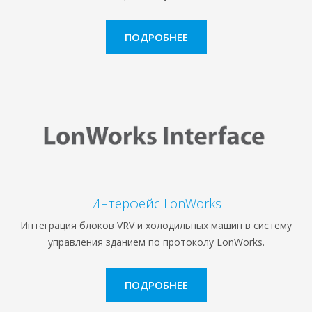
ПОДРОБНЕЕ
Интерфейс LonWorks
Интеграция блоков VRV и холодильных машин в систему
управления зданием по протоколу LonWorks.
ПОДРОБНЕЕ