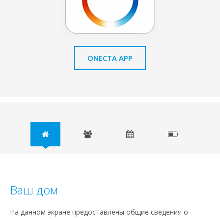
ONECTA APP
Ваш дом
На данном экране предоставлены общие сведения о