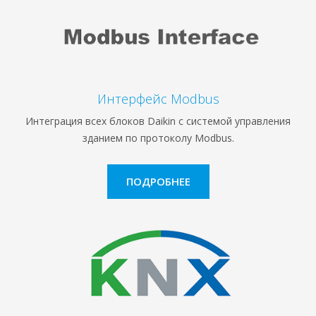
Интерфейс Мodbus
Интеграция всех блоков Daikin с системой управления
зданием по протоколу Modbus.
ПОДРОБНЕЕ