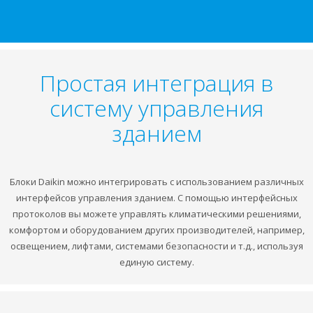
Простая интеграция в
систему управления
зданием
Блоки Daikin можно интегрировать с использованием различных
интерфейсов управления зданием. С помощью интерфейсных
протоколов вы можете управлять климатическими решениями,
комфортом и оборудованием других производителей, например,
освещением, лифтами, системами безопасности и т.д., используя
единую систему.