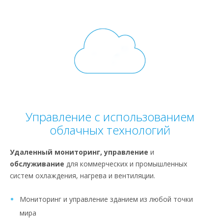
Управление с использованием
облачных технологий
Удаленный мониторинг, управление
и
обслуживание
для коммерческих и промышленных
систем охлаждения, нагрева и вентиляции.
Мониторинг и управление зданием из любой точки
мира