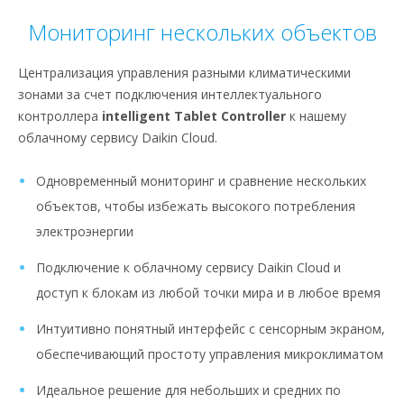
Мониторинг нескольких объектов
Централизация управления разными климатическими
зонами за счет подключения интеллектуального
контроллера
intelligent Tablet Controller
к нашему
облачному сервису Daikin Cloud.
Одновременный мониторинг и сравнение нескольких
объектов, чтобы избежать высокого потребления
электроэнергии
Подключение к облачному сервису Daikin Cloud и
доступ к блокам из любой точки мира и в любое время
Интуитивно понятный интерфейс с сенсорным экраном,
обеспечивающий простоту управления микроклиматом
Идеальное решение для небольших и средних по