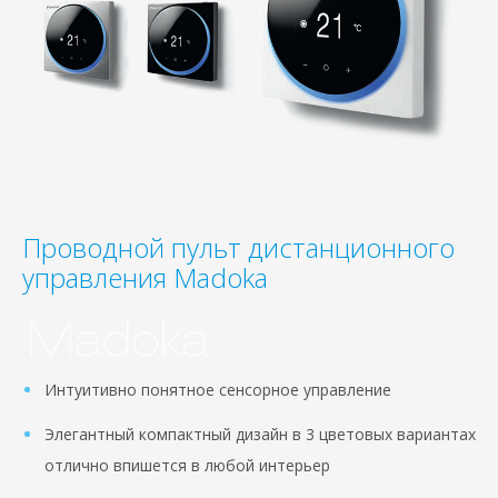
Проводной пульт дистанционного
управления Madoka
Интуитивно понятное сенсорное управление
Элегантный компактный дизайн в 3 цветовых вариантах
отлично впишется в любой интерьер