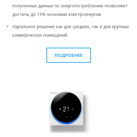
полученных данных по энергопотреблению позволяют
достичь до 15% экономии электроэнергии
Идеальное решение как для средних, так и для крупных
коммерческих помещений
ПОДРОБНЕЕ