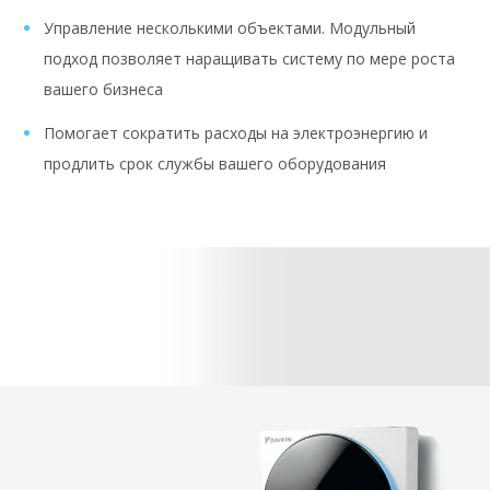
Управление несколькими объектами. Модульный
подход позволяет наращивать систему по мере роста
вашего бизнеса
Помогает сократить расходы на электроэнергию и
продлить срок службы вашего оборудования