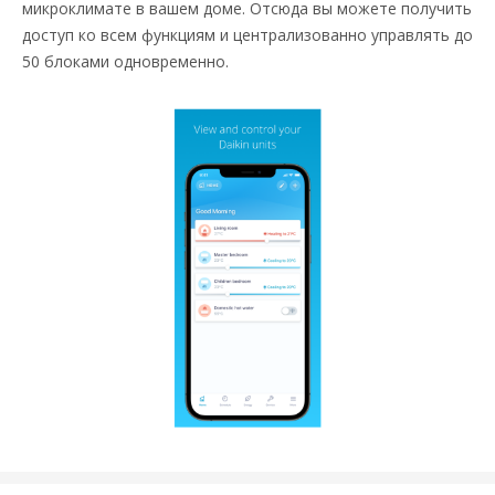
микроклимате в вашем доме. Отсюда вы можете получить
доступ ко всем функциям и централизованно управлять до
50 блоками одновременно.