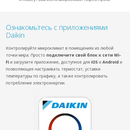
Ознакомьтесь с приложениями
Daikin
Контролируйте микроклимат в помещениях из любой
точки мира. Просто
подключите свой блок к сети Wi-
Fi
и загрузите приложение, доступное для
iOS
и
Android
и
позволяющее настраивать термостат, уставки
температуры по графику, а также контролировать
потребление электроэнергии.