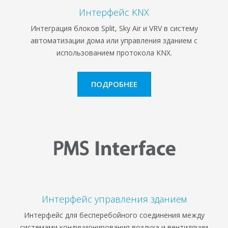
Интерфейс KNX
Интеграция блоков Split, Sky Air и VRV в систему
автоматизации дома или управления зданием с
использованием протокола KNX.
ПОДРОБНЕЕ
Интерфейс управления зданием
Интерфейс для бесперебойного соединения между
системами кондиционирования воздуха и вентиляции