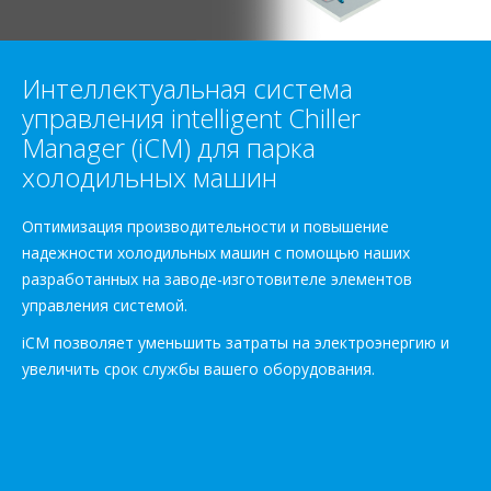
Интеллектуальная система
управления intelligent Chiller
Manager (iCM) для парка
холодильных машин
Оптимизация производительности и повышение
надежности холодильных машин с помощью наших
разработанных на заводе-изготовителе элементов
управления системой.
iCM позволяет уменьшить затраты на электроэнергию и
увеличить срок службы вашего оборудования.