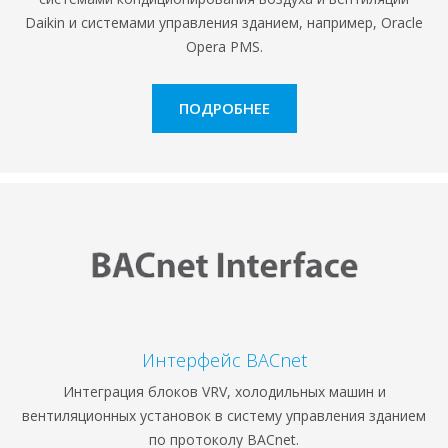
Daikin и системами управления зданием, например, Oracle
Opera PMS.
ПОДРОБНЕЕ
Интерфейс BACnet
Интеграция блоков VRV, холодильных машин и
вентиляционных установок в систему управления зданием
по протоколу BACnet.