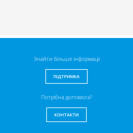
Знайти більше інформації
ПІДТРИМКА
Потрібна допомога?
КОНТАКТИ