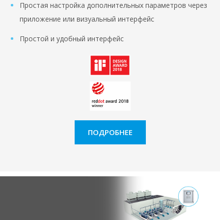
Простая настройка дополнительных параметров через
приложение или визуальный интерфейс
Простой и удобный интерфейс
ПОДРОБНЕЕ