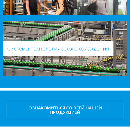
Системы технологического охлаждения
ОЗНАКОМИТЬСЯ СО ВСЕЙ НАШЕЙ
ПРОДУКЦИЕЙ