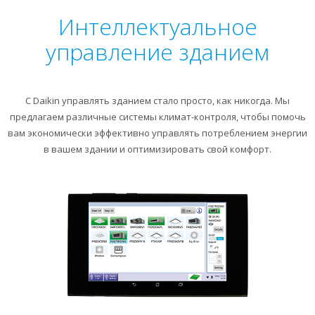
Интеллектуальное
управление зданием
С Daikin управлять зданием стало просто, как никогда. Мы
предлагаем различные системы климат-контроля, чтобы помочь
вам экономически эффективно управлять потреблением энергии
в вашем здании и оптимизировать свой комфорт.