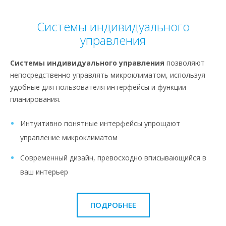
Системы индивидуального
управления
Системы индивидуального управления
позволяют
непосредственно управлять микроклиматом, используя
удобные для пользователя интерфейсы и функции
планирования.
Интуитивно понятные интерфейсы упрощают
управление микроклиматом
Современный дизайн, превосходно вписывающийся в
ваш интерьер
ПОДРОБНЕЕ