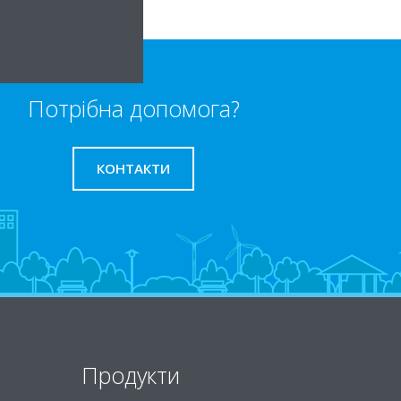
Потрібна допомога?
КОНТАКТИ
Продукти