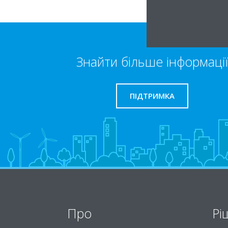
Знайти більше інформації
ПІДТРИМКА
Про
Рі