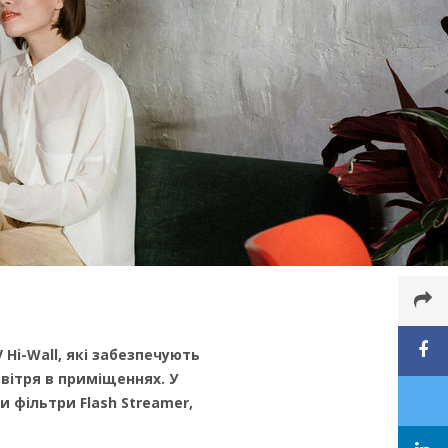
 Hi-Wall, які забезпечують
вітря в приміщеннях. У
 фільтри Flash Streamer,