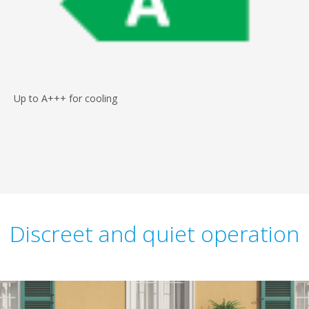
Up to A+++ for cooling
Discreet and quiet operation