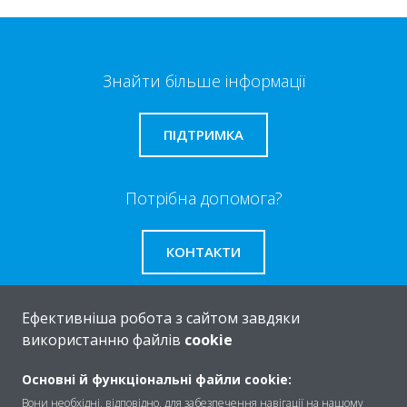
Знайти більше інформації
ПІДТРИМКА
Потрібна допомога?
КОНТАКТИ
Ефективніша робота з сайтом завдяки
використанню файлів
cookie
Про
Основні й функціональні файли cookie:
Вони необхідні, відповідно, для забезпечення навігації на нашому