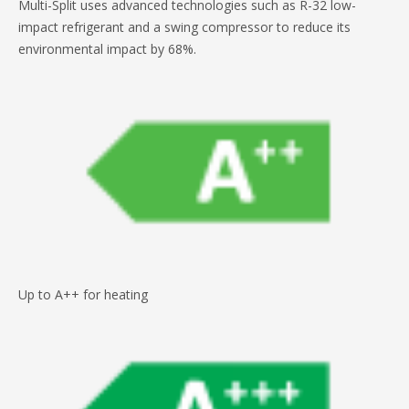
Multi-Split uses advanced technologies such as R-32 low-
impact refrigerant and a swing compressor to reduce its
environmental impact by 68%.
Up to A++ for heating