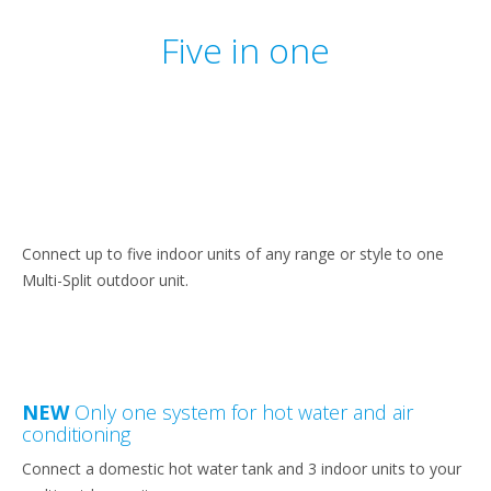
Five in one
Connect up to five indoor units of any range or style to one
Multi-Split outdoor unit.
NEW
Only one system for hot water and air
conditioning
Connect a domestic hot water tank and 3 indoor units to your