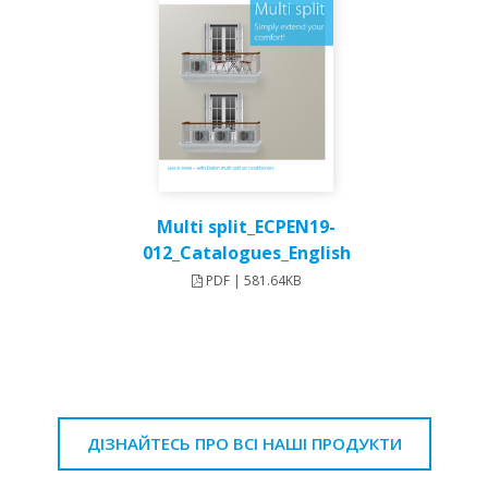
Multi split_ECPEN19-
012_Catalogues_English
PDF | 581.64KB
ДІЗНАЙТЕСЬ ПРО ВСІ НАШІ ПРОДУКТИ