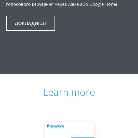
голосового керування через Alexa або Google Home.
ДОКЛАДНІШЕ
Learn more