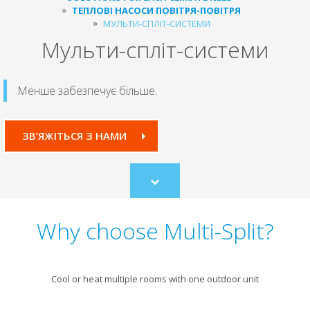
ТЕПЛОВІ НАСОСИ ПОВІТРЯ-ПОВІТРЯ
МУЛЬТИ-СПЛІТ-СИСТЕМИ
Мульти-спліт-системи
Менше забезпечує більше.
ЗВ’ЯЖІТЬСЯ З НАМИ
Scroll
to
content
Why choose Multi-Split?
Cool or heat multiple rooms with one outdoor unit