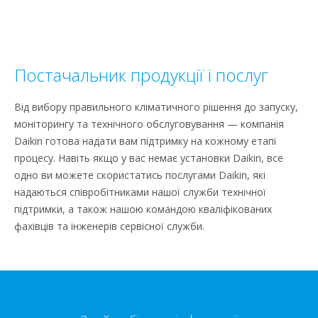
Постачальник продукції і послуг
Від вибору правильного кліматичного рішення до запуску,
моніторингу та технічного обслуговування — компанія
Daikin готова надати вам підтримку на кожному етапі
процесу. Навіть якщо у вас немає установки Daikin, все
одно ви можете скористатись послугами Daikin, які
надаються співробітниками нашої служби технічної
підтримки, а також нашою командою кваліфікованих
фахівців та інженерів сервісної служби.