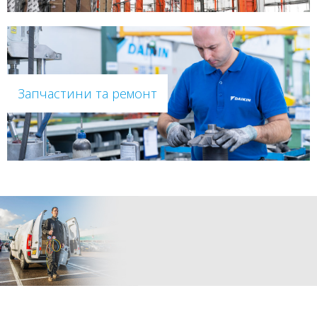
Запчастини та ремонт