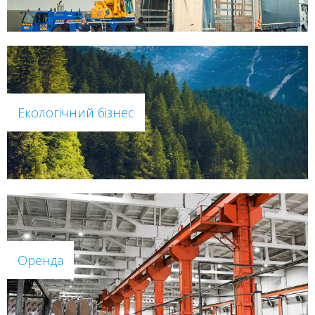
Екологічний бізнес
Оренда