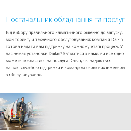
Постачальник обладнання та послуг
Від вибору правильного кліматичного рішення до запуску,
моніторингу й технічного обслуговування: компанія Daikin
готова надати вам підтримку на кожному етапі процесу. У
вас немає установки Daikin? Зв’яжіться з нами: ви все одно
можете покластися на послуги Daikin, які надаються
нашою службою підтримки й командою сервісних інженерів
з обслуговування.