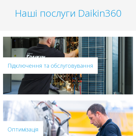
Наші послуги Daikin360
Підключення та обслуговування
Оптимізація