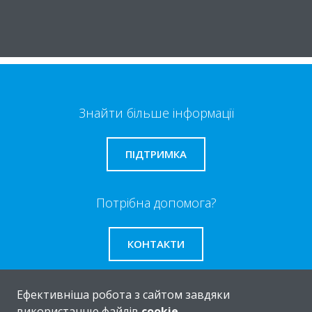
Знайти більше інформації
ПІДТРИМКА
Потрібна допомога?
КОНТАКТИ
Ефективніша робота з сайтом завдяки
використанню файлів
cookie